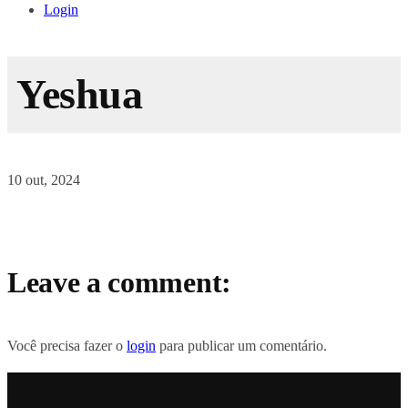
Login
Yeshua
10 out, 2024
Leave a comment:
Você precisa fazer o
login
para publicar um comentário.