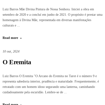
Luiz Barros Mãe Divina Pintura de Nossa Senhora. Iniciei a obra em
setembro de 2020 e a concluí em junho de 2021. O propósito é prestar uma
homenagem à Divina Mãe, representada em diversas manifestações
culturais e ...
Read more
10 out, 2024
O Eremita
Luiz Barros O Eremita "O Arcano do Eremita no Tarot é o número 9 e
representa sabedoria interior, prudência e maturidade. Frequentemente, é
retratado com um homem idoso segurando uma lanterna, caminhando
cuidadosamente pela escuridão. Lembre-se de ...
Read more