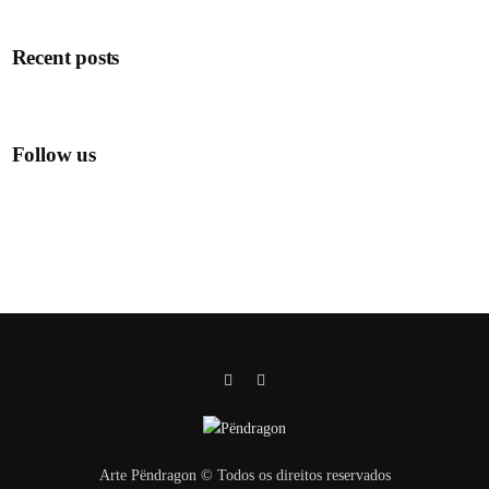
Recent posts
Follow us
Arte Pëndragon © Todos os direitos reservados