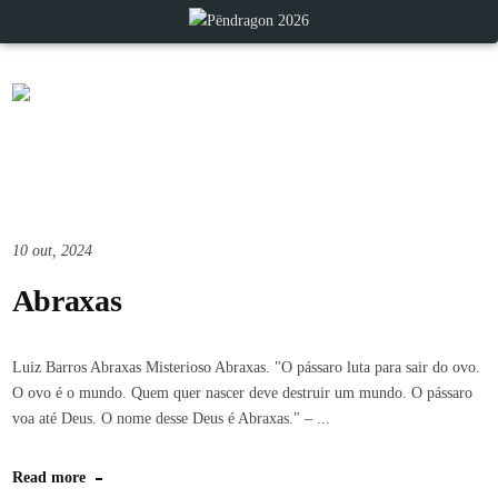
10 out, 2024
Abraxas
Luiz Barros Abraxas Misterioso Abraxas. "O pássaro luta para sair do ovo.
O ovo é o mundo. Quem quer nascer deve destruir um mundo. O pássaro
voa até Deus. O nome desse Deus é Abraxas." – ...
Read more