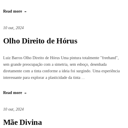
Read more
10 out, 2024
Olho Direito de Hórus
Luiz Barros Olho Direito de Hórus Uma pintura totalmente "freehand",
sem grande preocupação com a simetria, sem esboço, desenhada
diretamente com a tinta conforme a ideia foi surgindo. Uma experiência
interessante para explorar a plasticidade da tinta ...
Read more
10 out, 2024
Mãe Divina