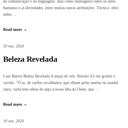
da comunicação e da linguagem, atua como mensageiro entre os seres
humanos e as divindades, entre muitas outras atribuições. Técnica: óleo
sobre ...
Read more
10 out, 2024
Beleza Revelada
Luiz Barros Beleza Revelada A moça do véu: Retrato A3 em grafite e
carvão. "Ó tu, de cachos orvalhados, que olham pelas janelas da manhã
clara, volta teus olhos de anjo à nossa ilha do Oeste, que ...
Read more
10 out, 2024