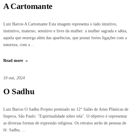
A Cartomante
Luiz Barros A Cartomante Esta imagem representa o lado intuitivo,
instintivo, materno, sensitivo e livre da mulher: a mulher sagrada e sábia,
aquela que enxerga além das aparências, que possui fortes ligações com a
natureza, com a ...
Read more
10 out, 2024
O Sadhu
Luiz Barros O Sadhu Projeto premiado no 12° Salão de Artes Plásticas de
Itupeva, São Paulo: "Espiritualidade sobre tela". O objetivo é representar
as diversas formas de expressão religiosa. Os retratos serão de pessoas de
fé. Sadhu, ...