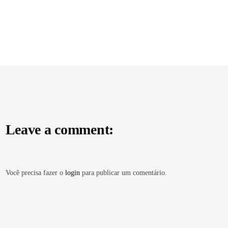
Leave a comment:
Você precisa fazer o
login
para publicar um comentário.