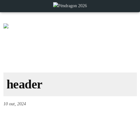
header
10 out, 2024